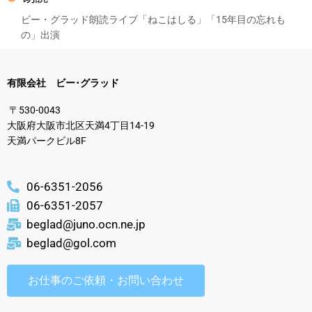
ビー・グラッド朗読ライブ「ねこはしる」「15年目の忘れも
の」出演
有限会社 ビー･グラッド
〒530-0043
大阪府大阪市北区天満4丁目14-19
天満パークビル8F
06-6351-2056
06-6351-2057
beglad@juno.ocn.ne.jp
beglad@gol.com
お仕事のご依頼・お問い合わせ