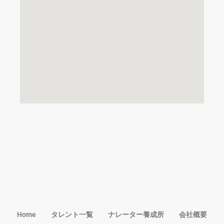
Home
タレント一覧
ナレーター養成所
会社概要