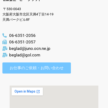
〒530-0043
大阪府大阪市北区天満4丁目14-19
天満パークビル8F
06-6351-2056
06-6351-2057
beglad@juno.ocn.ne.jp
beglad@gol.com
お仕事のご依頼・お問い合わせ